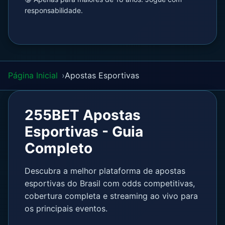
responsabilidade.
Página Inicial
Apostas Esportivas
255BET Apostas
Esportivas - Guia
Completo
Descubra a melhor plataforma de apostas
esportivas do Brasil com odds competitivas,
cobertura completa e streaming ao vivo para
os principais eventos.