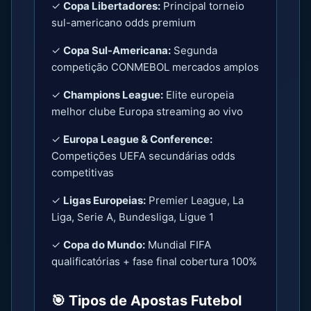
✓
Copa Libertadores:
Principal torneio
sul-americano odds premium
✓
Copa Sul-Americana:
Segunda
competição CONMEBOL mercados amplos
✓
Champions League:
Elite europeia
melhor clube Europa streaming ao vivo
✓
Europa League & Conference:
Competições UEFA secundárias odds
competitivas
✓
Ligas Europeias:
Premier League, La
Liga, Serie A, Bundesliga, Ligue 1
✓
Copa do Mundo:
Mundial FIFA
qualificatórias + fase final cobertura 100%
🎯 Tipos de Apostas Futebol