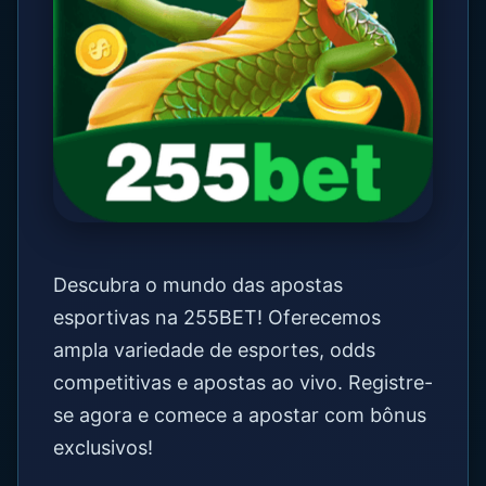
Descubra o mundo das apostas
esportivas na 255BET! Oferecemos
ampla variedade de esportes, odds
competitivas e apostas ao vivo. Registre-
se agora e comece a apostar com bônus
exclusivos!