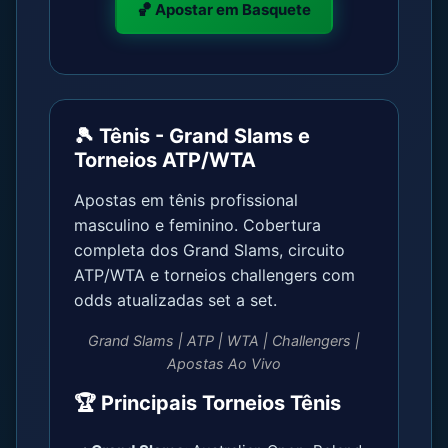
🏀 Apostar em Basquete
🎾 Tênis - Grand Slams e
Torneios ATP/WTA
Apostas em tênis profissional
masculino e feminino. Cobertura
completa dos Grand Slams, circuito
ATP/WTA e torneios challengers com
odds atualizadas set a set.
Grand Slams | ATP | WTA | Challengers |
Apostas Ao Vivo
🏆 Principais Torneios Tênis