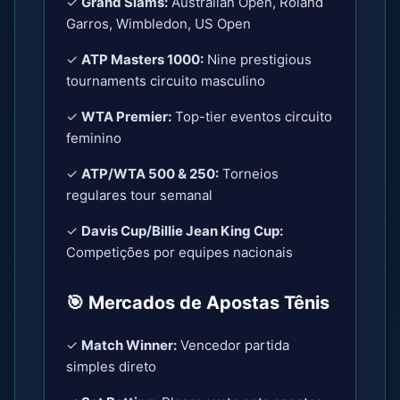
✓
Grand Slams:
Australian Open, Roland
Garros, Wimbledon, US Open
✓
ATP Masters 1000:
Nine prestigious
tournaments circuito masculino
✓
WTA Premier:
Top-tier eventos circuito
feminino
✓
ATP/WTA 500 & 250:
Torneios
regulares tour semanal
✓
Davis Cup/Billie Jean King Cup:
Competições por equipes nacionais
🎯 Mercados de Apostas Tênis
✓
Match Winner:
Vencedor partida
simples direto