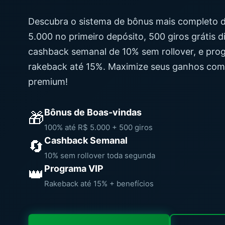
Descubra o sistema de bônus mais completo d
5.000 no primeiro depósito, 500 giros grátis di
cashback semanal de 10% sem rollover, e pr
rakeback até 15%. Maximize seus ganhos co
premium!
Bônus de Boas-vindas
🎁
100% até R$ 5.000 + 500 giros
Cashback Semanal
🔄
10% sem rollover toda segunda
Programa VIP
👑
Rakeback até 15% + benefícios