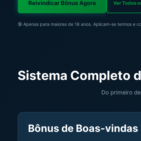
Reivindicar Bônus Agora
Ver Todos o
🔞 Apenas para maiores de 18 anos. Aplicam-se termos e c
Sistema Completo 
Do primeiro d
Bônus de Boas-vindas