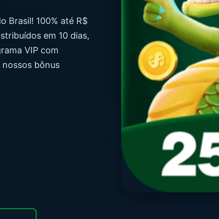
o Brasil! 100% até R$
stribuídos em 10 dias,
ograma VIP com
m nossos bônus