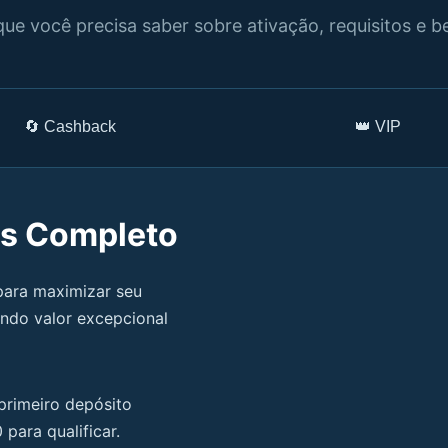
ue você precisa saber sobre ativação, requisitos e b
🔄 Cashback
👑 VIP
as Completo
para maximizar seu
endo valor excepcional
rimeiro depósito
para qualificar.