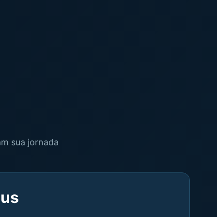
am sua jornada
nus