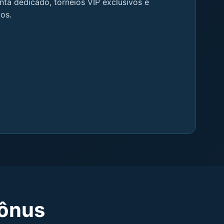
nta dedicado, torneios VIP exclusivos e
os.
ônus