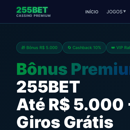
255BET
JOGOS
INÍCIO
▼
CASSINO PREMIUM
🎁 Bônus R$ 5.000
🔄 Cashback 10%
👑 VIP R
Bônus Premi
255BET
Até R$ 5.000
Giros Grátis