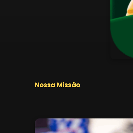
Nossa Missão