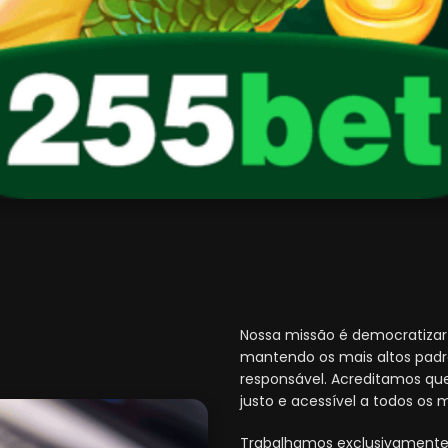
Nossa missão é democratizar 
mantendo os mais altos padr
responsável. Acreditamos que
justo e acessível a todos os 
Trabalhamos exclusivamente 